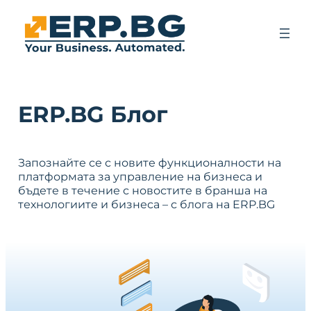
ERP.BG Блог
Запознайте се с новите функционалности на
платформата за управление на бизнеса и
бъдете в течение с новостите в бранша на
технологиите и бизнеса – с блога на ERP.BG