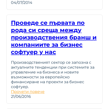
04/07/2014
Проведе се първата по
рода си среща между
производствения бранш и
компаниите за бизнес
софтуер у нас
Производственият сектор се запозна с
актуалните тенденции при системите за
управление на бизнеса и новите
възможности за европейско
финансиране на проекти за бизнес
софтуер.
Прочети повече
21/06/2016