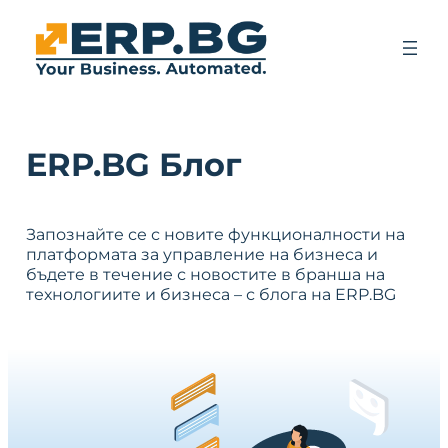
ERP.BG Блог
Запознайте се с новите функционалности на
платформата за управление на бизнеса и
бъдете в течение с новостите в бранша на
технологиите и бизнеса – с блога на ERP.BG