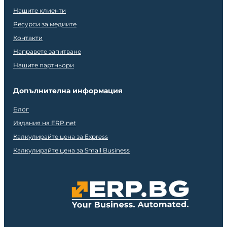
Нашите клиенти
Ресурси за медиите
Контакти
Направете запитване
Нашите партньори
Допълнителна информация
Блог
Издания на ERP.net
Калкулирайте цена за Express
Калкулирайте цена за Small Business