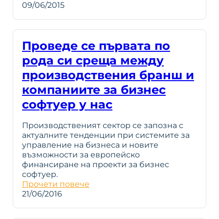
09/06/2015
Проведе се първата по
рода си среща между
производствения бранш и
компаниите за бизнес
софтуер у нас
Производственият сектор се запозна с
актуалните тенденции при системите за
управление на бизнеса и новите
възможности за европейско
финансиране на проекти за бизнес
софтуер.
Прочети повече
21/06/2016