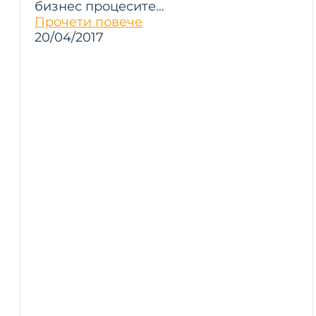
бизнес процесите…
Прочети повече
20/04/2017