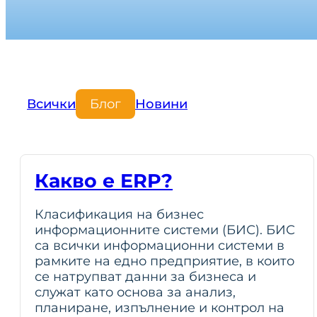
Всички
Блог
Новини
Какво е ERP?
Класификация на бизнес
информационните системи (БИС). БИС
са всички информационни системи в
рамките на едно предприятие, в които
се натрупват данни за бизнеса и
служат като основа за анализ,
планиране, изпълнение и контрол на