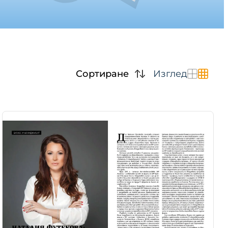
Сортиране
Изглед