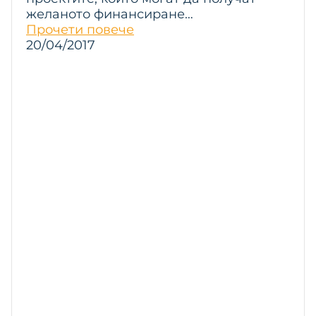
желаното финансиране…
Прочети повече
20/04/2017