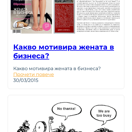
Какво мотивира жената в
бизнеса?
Какво мотивира жената в бизнеса?
Прочети повече
30/03/2015