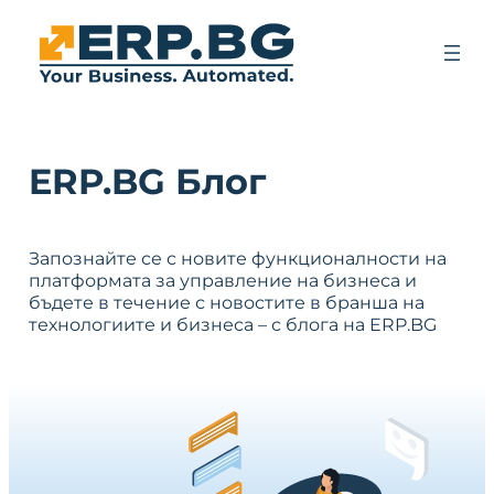
ERP.BG Блог
Запознайте се с новите функционалности на
платформата за управление на бизнеса и
бъдете в течение с новостите в бранша на
технологиите и бизнеса – с блога на ERP.BG