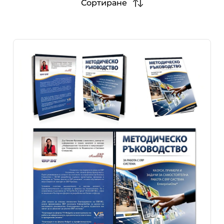
Сортиране