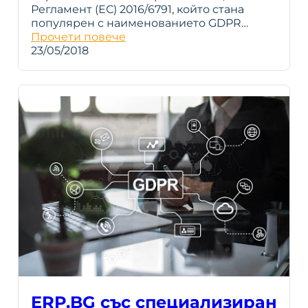
Регламент (ЕС) 2016/6791, който стана
популярен с наименованието GDPR…
Прочети повече
23/05/2018
ERP.BG със специализиран