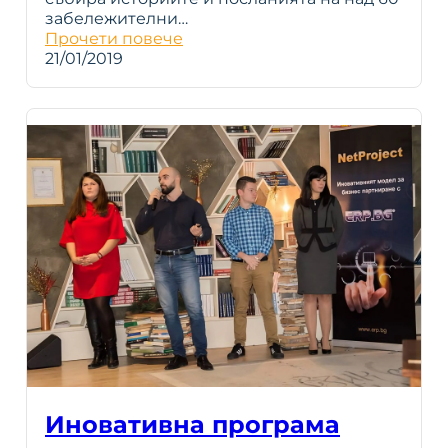
забележителни…
Прочети повече
21/01/2019
Иновативна програма