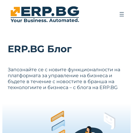
ERP.BG Блог
Запознайте се с новите функционалности на
платформата за управление на бизнеса и
бъдете в течение с новостите в бранша на
технологиите и бизнеса – с блога на ERP.BG