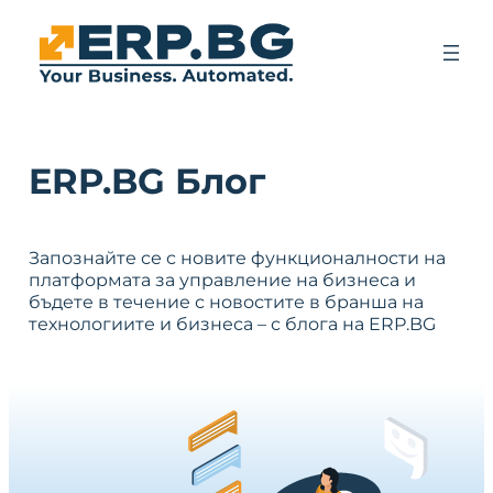
ERP.BG Блог
Запознайте се с новите функционалности на
платформата за управление на бизнеса и
бъдете в течение с новостите в бранша на
технологиите и бизнеса – с блога на ERP.BG