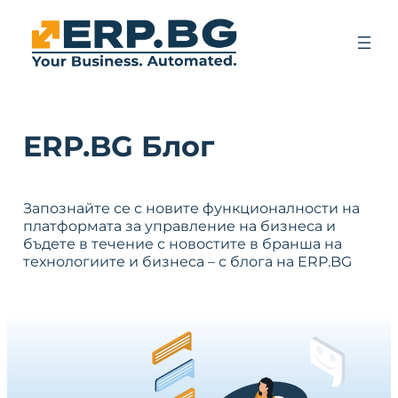
ERP.BG Блог
Запознайте се с новите функционалности на
платформата за управление на бизнеса и
бъдете в течение с новостите в бранша на
технологиите и бизнеса – с блога на ERP.BG