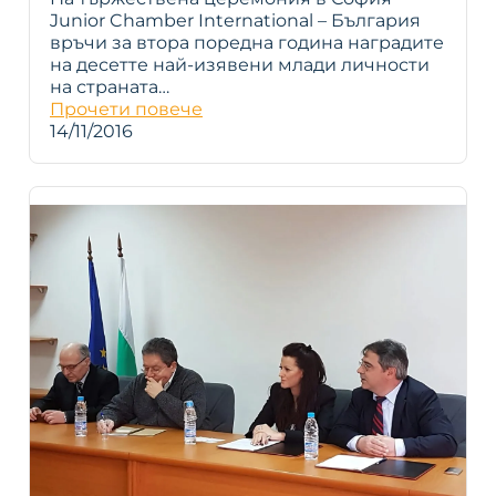
Junior Chamber International – България
връчи за втора поредна година наградите
на десетте най-изявени млади личности
на страната…
Прочети повече
14/11/2016