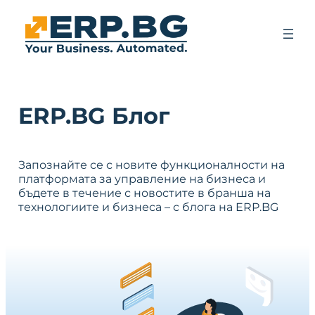
ERP.BG Блог
Запознайте се с новите функционалности на
платформата за управление на бизнеса и
бъдете в течение с новостите в бранша на
технологиите и бизнеса – с блога на ERP.BG