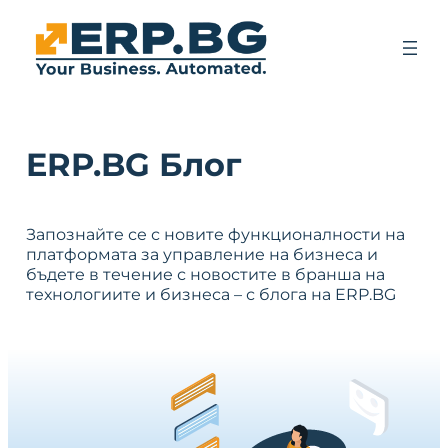
ERP.BG Блог
Запознайте се с новите функционалности на
платформата за управление на бизнеса и
бъдете в течение с новостите в бранша на
технологиите и бизнеса – с блога на ERP.BG