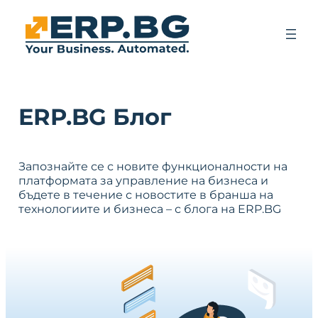
ERP.BG Блог
Запознайте се с новите функционалности на
платформата за управление на бизнеса и
бъдете в течение с новостите в бранша на
технологиите и бизнеса – с блога на ERP.BG