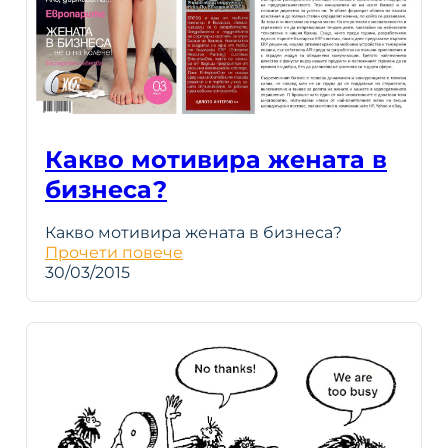
Какво мотивира жената в
бизнеса?
Какво мотивира жената в бизнеса?
Прочети повече
30/03/2015