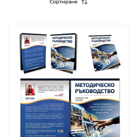
Сортиране