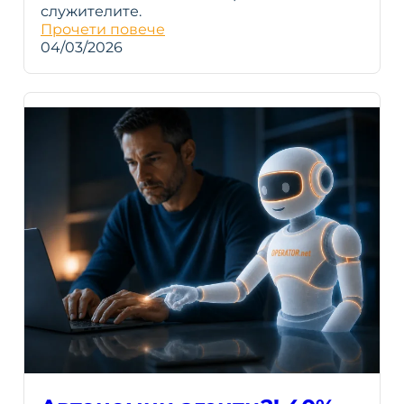
служителите.
Прочети повече
04/03/2026