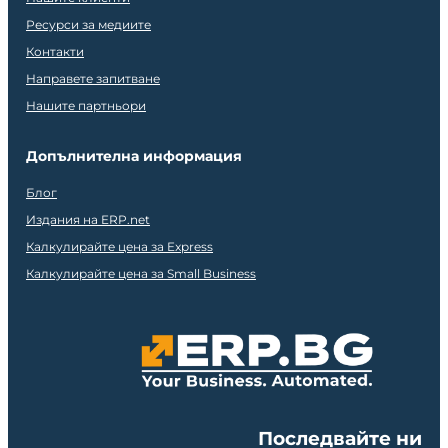
Ресурси за медиите
Контакти
Направете запитване
Нашите партньори
Допълнителна информация
Блог
Издания на ERP.net
Калкулирайте цена за Express
Калкулирайте цена за Small Business
Последвайте ни