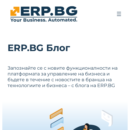
ERP.BG Блог
Запознайте се с новите функционалности на
платформата за управление на бизнеса и
бъдете в течение с новостите в бранша на
технологиите и бизнеса – с блога на ERP.BG