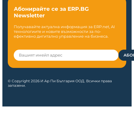
Абонирайте се за ERP.BG
Newsletter
Получавайте актуална информация за ERP.net, AI
технологиите и новите възможности за по-
ефективно дигитално управление на бизнеса.
© Copyright 2026 И Ар Пи България ООД. Всички права
запазени.