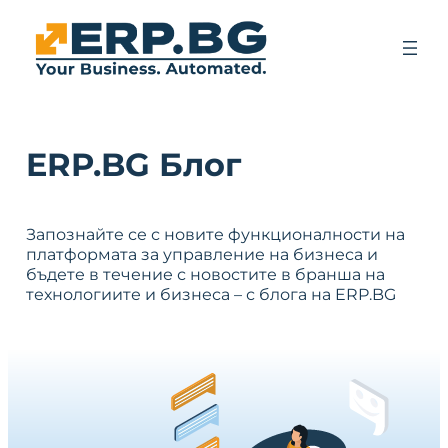
ERP.BG Блог
Запознайте се с новите функционалности на
платформата за управление на бизнеса и
бъдете в течение с новостите в бранша на
технологиите и бизнеса – с блога на ERP.BG