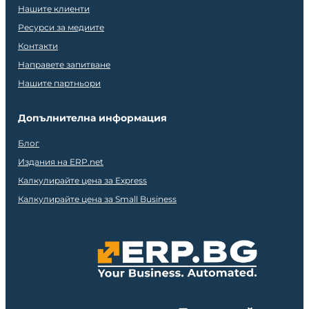
Нашите клиенти
Ресурси за медиите
Контакти
Направете запитване
Нашите партньори
Допълнителна информация
Блог
Издания на ERP.net
Калкулирайте цена за Express
Калкулирайте цена за Small Business