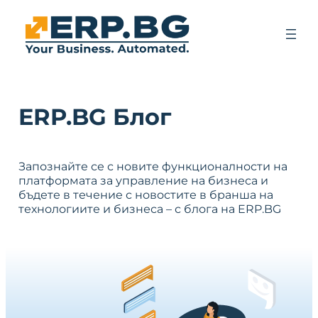
ERP.BG Блог
Запознайте се с новите функционалности на
платформата за управление на бизнеса и
бъдете в течение с новостите в бранша на
технологиите и бизнеса – с блога на ERP.BG