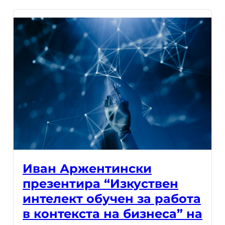
Иван Аржентински
презентира “Изкуствен
интелект обучен за работа
в контекста на бизнеса” на