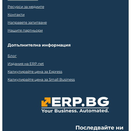
Ресурси за медиите
Контакти
Направете запитване
Нашите партньори
Допълнителна информация
Блог
Издания на ERP.net
Калкулирайте цена за Express
Калкулирайте цена за Small Business
Последвайте ни