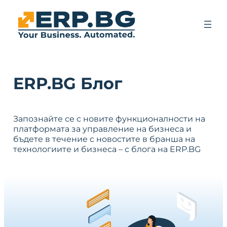
ERP.BG Блог
Запознайте се с новите функционалности на
платформата за управление на бизнеса и
бъдете в течение с новостите в бранша на
технологиите и бизнеса – с блога на ERP.BG