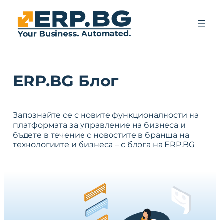
ERP.BG Блог
Запознайте се с новите функционалности на
платформата за управление на бизнеса и
бъдете в течение с новостите в бранша на
технологиите и бизнеса – с блога на ERP.BG