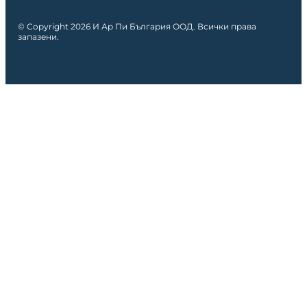
© Copyright 2026 И Ар Пи България ООД. Всички права
запазени.