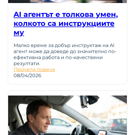
AI агентът е толкова умен,
колкото са инструкциите
му
Малко време за добър инструктаж на AI
агент може да доведе до значително по-
ефективна работа и по-качествени
резултати.
Прочети повече
08/04/2026