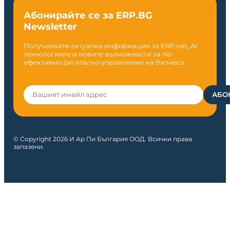
Абонирайте се за ERP.BG
Newsletter
Получавайте актуална информация за ERP.net, AI
технологиите и новите възможности за по-
ефективно дигитално управление на бизнеса.
© Copyright 2026 И Ар Пи България ООД. Всички права
запазени.