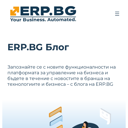
ERP.BG Блог
Запознайте се с новите функционалности на
платформата за управление на бизнеса и
бъдете в течение с новостите в бранша на
технологиите и бизнеса – с блога на ERP.BG