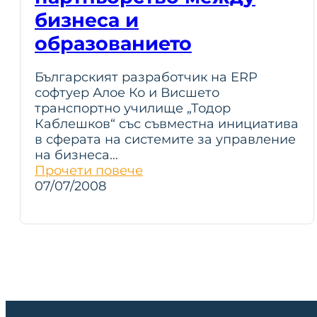
бизнеса и
образованието
Българският разработчик на ERP
софтуер Алое Ко и Висшето
транспортно училище „Тодор
Каблешков“ със съвместна инициатива
в сферата на системите за управление
на бизнеса…
Прочети повече
07/07/2008