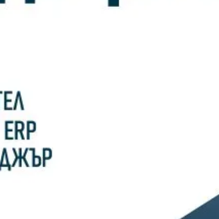
10/02/2026