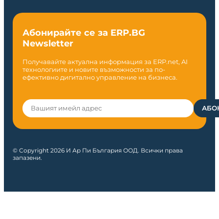
Абонирайте се за ERP.BG
Newsletter
Получавайте актуална информация за ERP.net, AI
технологиите и новите възможности за по-
ефективно дигитално управление на бизнеса.
© Copyright 2026 И Ар Пи България ООД. Всички права
запазени.