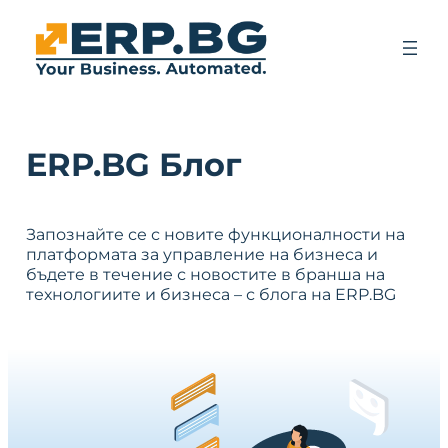
ERP.BG Блог
Запознайте се с новите функционалности на
платформата за управление на бизнеса и
бъдете в течение с новостите в бранша на
технологиите и бизнеса – с блога на ERP.BG