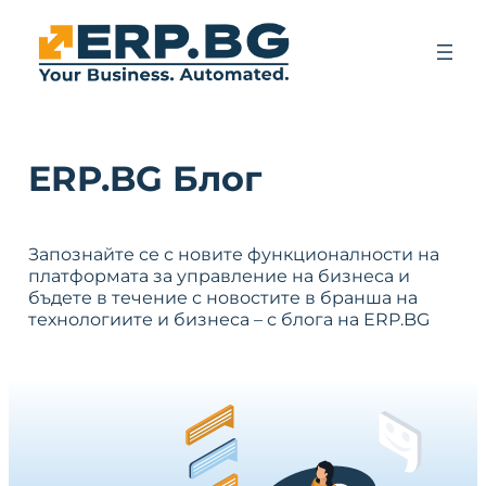
ERP.BG Блог
Запознайте се с новите функционалности на
платформата за управление на бизнеса и
бъдете в течение с новостите в бранша на
технологиите и бизнеса – с блога на ERP.BG