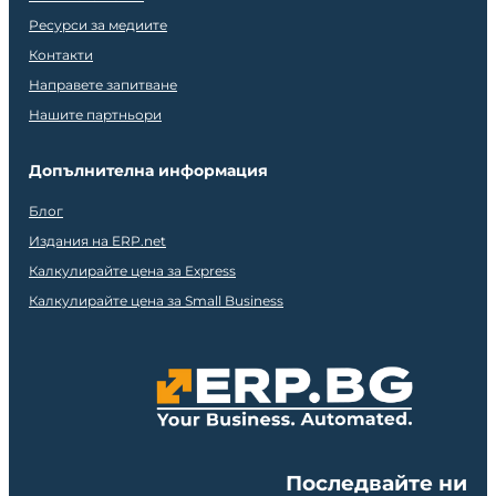
Ресурси за медиите
Контакти
Направете запитване
Нашите партньори
Допълнителна информация
Блог
Издания на ERP.net
Калкулирайте цена за Express
Калкулирайте цена за Small Business
Последвайте ни