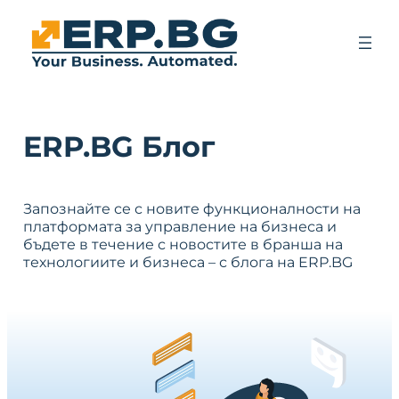
ERP.BG Блог
Запознайте се с новите функционалности на
платформата за управление на бизнеса и
бъдете в течение с новостите в бранша на
технологиите и бизнеса – с блога на ERP.BG