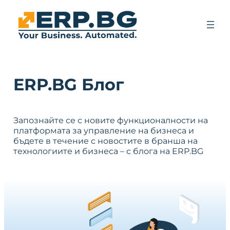
ERP.BG Блог
Запознайте се с новите функционалности на
платформата за управление на бизнеса и
бъдете в течение с новостите в бранша на
технологиите и бизнеса – с блога на ERP.BG