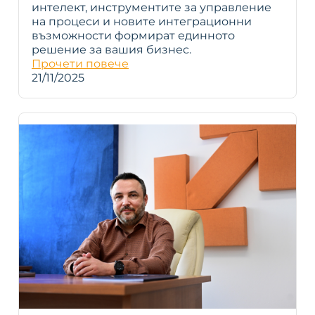
интелект, инструментите за управление
на процеси и новите интеграционни
възможности формират единното
решение за вашия бизнес.
Прочети повече
21/11/2025