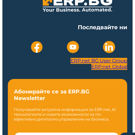
Последвайте ни
ERP.net BG User Group
ERP.net Global
Абонирайте се за ERP.BG
Newsletter
Получавайте актуална информация за ERP.net, AI
технологиите и новите възможности за по-
ефективно дигитално управление на бизнеса.