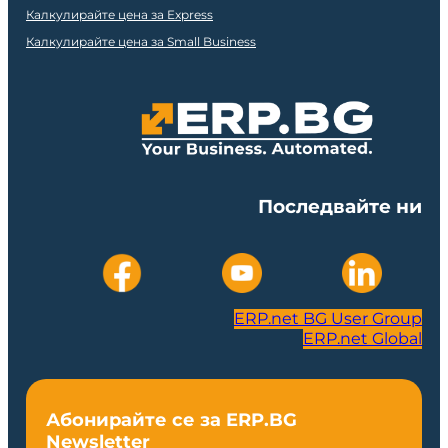
Калкулирайте цена за Express
Калкулирайте цена за Small Business
Последвайте ни
ERP.net BG User Group
ERP.net Global
Абонирайте се за ERP.BG
Newsletter