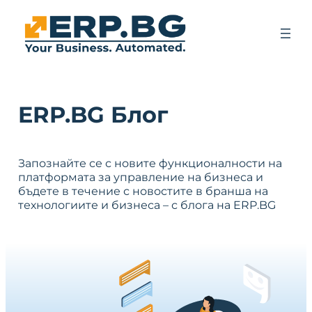
ERP.BG Блог
Запознайте се с новите функционалности на
платформата за управление на бизнеса и
бъдете в течение с новостите в бранша на
технологиите и бизнеса – с блога на ERP.BG