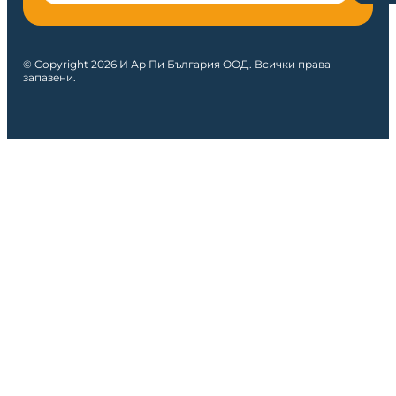
© Copyright 2026 И Ар Пи България ООД. Всички права
запазени.