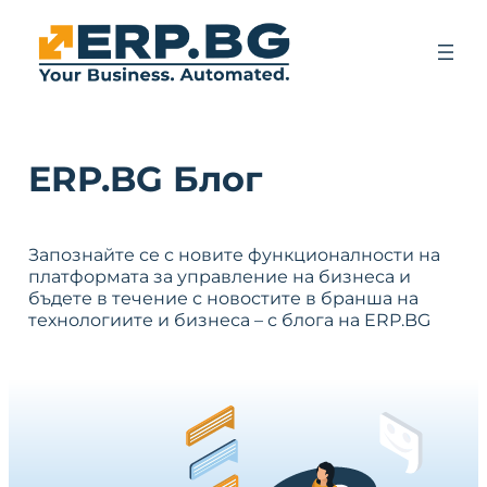
ERP.BG Блог
Запознайте се с новите функционалности на
платформата за управление на бизнеса и
бъдете в течение с новостите в бранша на
технологиите и бизнеса – с блога на ERP.BG