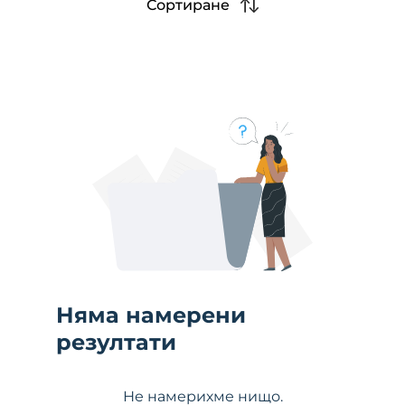
Сортиране
Няма намерени
резултати
Не намерихме нищо.