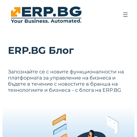
ERP.BG Блог
Запознайте се с новите функционалности на
платформата за управление на бизнеса и
бъдете в течение с новостите в бранша на
технологиите и бизнеса – с блога на ERP.BG