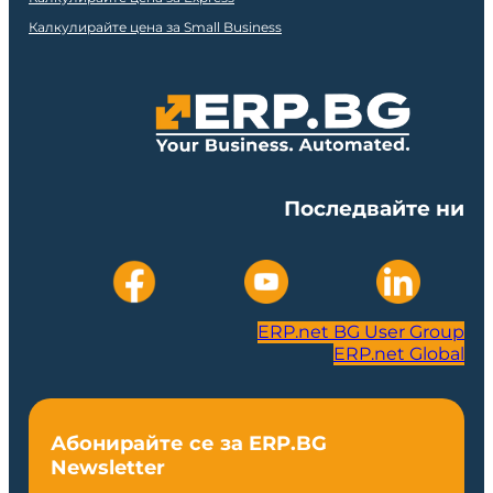
Калкулирайте цена за Small Business
Последвайте ни
ERP.net BG User Group
ERP.net Global
Абонирайте се за ERP.BG
Newsletter