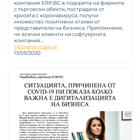
компания ERP.BG в подкрепа на фирмите
с търговски обекти, пострадали от
кризата с коронавируса, получи
множество позитивни отзиви от
представители на бизнеса. Припомняме,
че всички клиенти на софтуерната
компания…
Прочети повече
13/05/2020