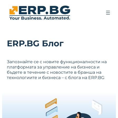
ERP.BG Блог
Запознайте се с новите функционалности на
платформата за управление на бизнеса и
бъдете в течение с новостите в бранша на
технологиите и бизнеса – с блога на ERP.BG