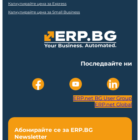
Калкулирайте цена за Express
Калкулирайте цена за Small Business
Последвайте ни
ERP.net BG User Group
ERP.net Global
Абонирайте се за ERP.BG
Newsletter