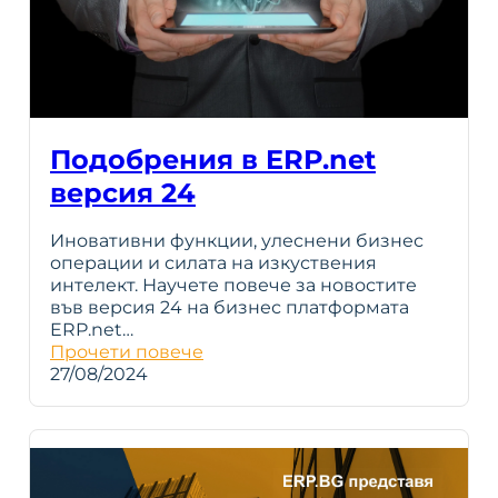
Подобрения в ERP.net
версия 24
Иновативни функции, улеснени бизнес
операции и силата на изкуствения
интелект. Научете повече за новостите
във версия 24 на бизнес платформата
ERP.net…
Прочети повече
27/08/2024