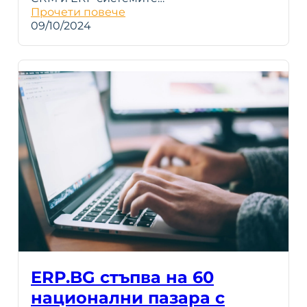
Прочети повече
09/10/2024
ERP.BG стъпва на 60
национални пазара с