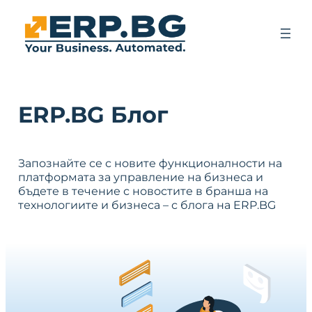
ERP.BG Блог
Запознайте се с новите функционалности на
платформата за управление на бизнеса и
бъдете в течение с новостите в бранша на
технологиите и бизнеса – с блога на ERP.BG