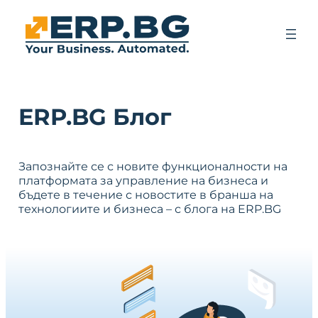
ERP.BG Блог
Запознайте се с новите функционалности на
платформата за управление на бизнеса и
бъдете в течение с новостите в бранша на
технологиите и бизнеса – с блога на ERP.BG