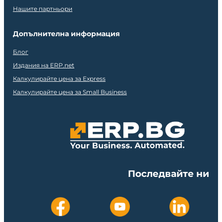
Нашите партньори
Допълнителна информация
Блог
Издания на ERP.net
Калкулирайте цена за Express
Калкулирайте цена за Small Business
Последвайте ни