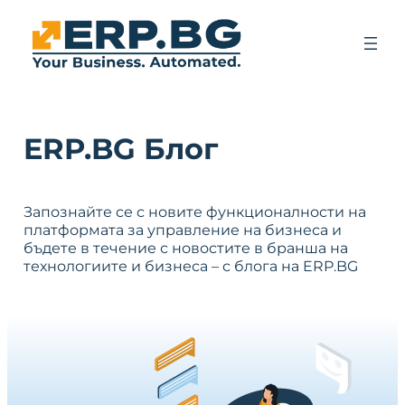
ERP.BG Блог
Запознайте се с новите функционалности на
платформата за управление на бизнеса и
бъдете в течение с новостите в бранша на
технологиите и бизнеса – с блога на ERP.BG