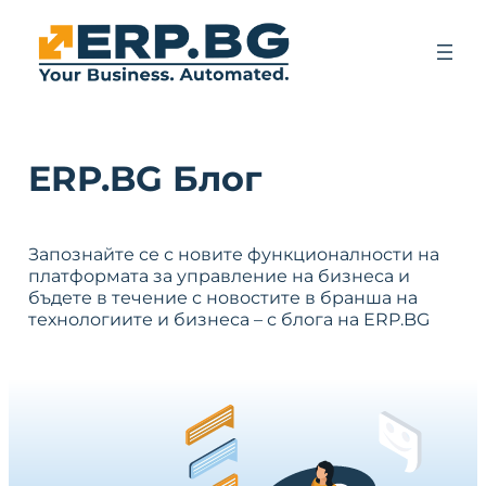
ERP.BG Блог
Запознайте се с новите функционалности на
платформата за управление на бизнеса и
бъдете в течение с новостите в бранша на
технологиите и бизнеса – с блога на ERP.BG