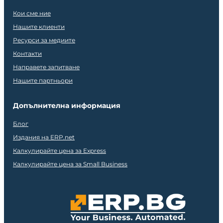
Кои сме ние
Нашите клиенти
Ресурси за медиите
Контакти
Направете запитване
Нашите партньори
Допълнителна информация
Блог
Издания на ERP.net
Калкулирайте цена за Express
Калкулирайте цена за Small Business