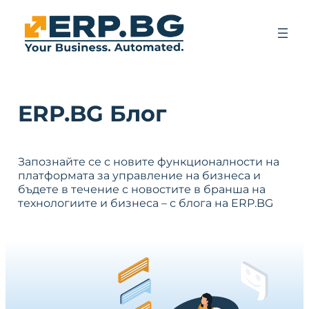
ERP.BG Блог
Запознайте се с новите функционалности на
платформата за управление на бизнеса и
бъдете в течение с новостите в бранша на
технологиите и бизнеса – с блога на ERP.BG