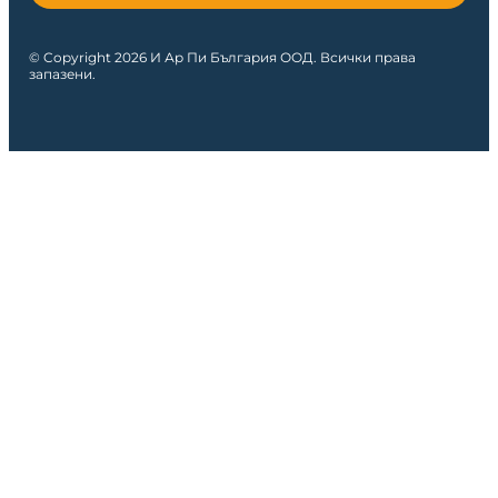
© Copyright 2026 И Ар Пи България ООД. Всички права
запазени.