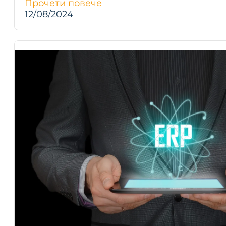
Прочети повече
12/08/2024