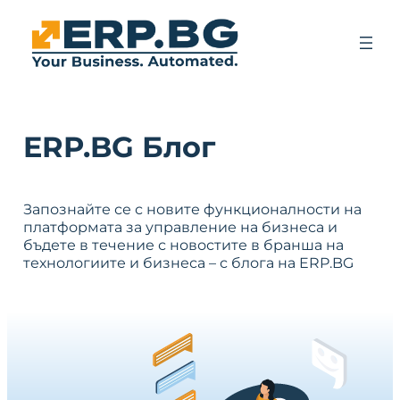
ERP.BG Блог
Запознайте се с новите функционалности на
платформата за управление на бизнеса и
бъдете в течение с новостите в бранша на
технологиите и бизнеса – с блога на ERP.BG