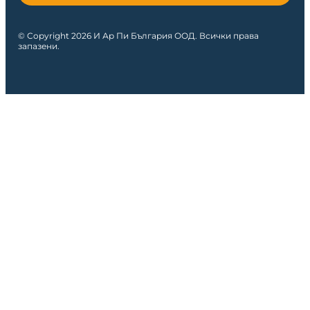
© Copyright 2026 И Ар Пи България ООД. Всички права
запазени.