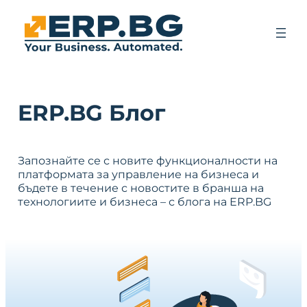
ERP.BG Блог
Запознайте се с новите функционалности на
платформата за управление на бизнеса и
бъдете в течение с новостите в бранша на
технологиите и бизнеса – с блога на ERP.BG