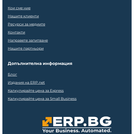
Кои сме ние
Нашите клиенти
Ресурси за медиите
Контакти
Направете запитване
Нашите партньори
Допълнителна информация
Блог
Издания на ERP.net
Калкулирайте цена за Express
Калкулирайте цена за Small Business