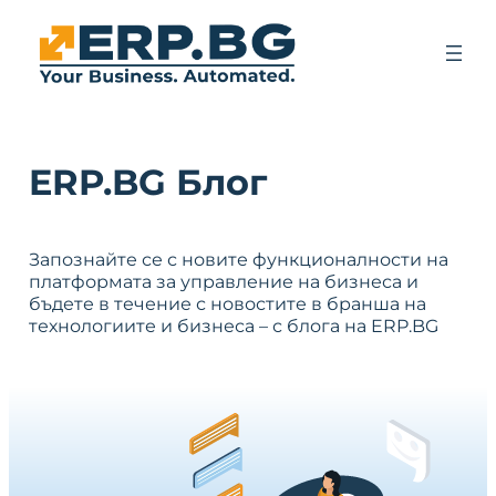
ERP.BG Блог
Запознайте се с новите функционалности на
платформата за управление на бизнеса и
бъдете в течение с новостите в бранша на
технологиите и бизнеса – с блога на ERP.BG