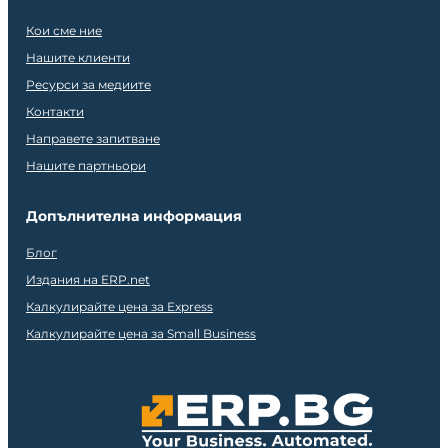
Кои сме ние
Нашите клиенти
Ресурси за медиите
Контакти
Направете запитване
Нашите партньори
Допълнителна информация
Блог
Издания на ERP.net
Калкулирайте цена за Express
Калкулирайте цена за Small Business