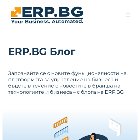
ERP.BG Блог
Запознайте се с новите функционалности на
платформата за управление на бизнеса и
бъдете в течение с новостите в бранша на
технологиите и бизнеса – с блога на ERP.BG