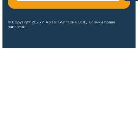
© Copyright 2026 И Ар Пи България ООД. Всички права
запазени.