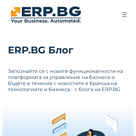
ERP.BG Блог
Запознайте се с новите функционалности на
платформата за управление на бизнеса и
бъдете в течение с новостите в бранша на
технологиите и бизнеса – с блога на ERP.BG