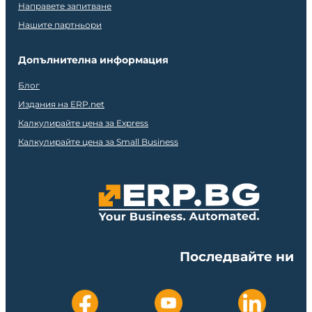
Направете запитване
Нашите партньори
Допълнителна информация
Блог
Издания на ERP.net
Калкулирайте цена за Express
Калкулирайте цена за Small Business
Последвайте ни