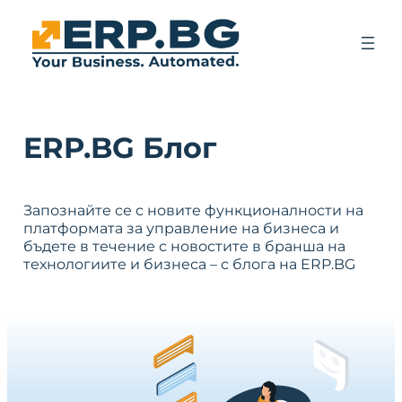
ERP.BG Блог
Запознайте се с новите функционалности на
платформата за управление на бизнеса и
бъдете в течение с новостите в бранша на
технологиите и бизнеса – с блога на ERP.BG