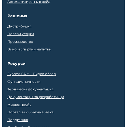
Автоматизиран ъпгрейд
Решения
Дистрибуция
Полеви услуги
Производство
Вино и спиртни напитки
Ресурси
Express CRM – Видео обзор
Функционалности
Техническа документация
Документация за разработчици
Маркетплейс
Портал за обратна връзка
Поддръжка