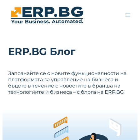
ERP.BG Блог
Запознайте се с новите функционалности на
платформата за управление на бизнеса и
бъдете в течение с новостите в бранша на
технологиите и бизнеса – с блога на ERP.BG