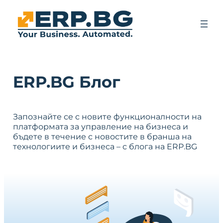
ERP.BG Блог
Запознайте се с новите функционалности на
платформата за управление на бизнеса и
бъдете в течение с новостите в бранша на
технологиите и бизнеса – с блога на ERP.BG