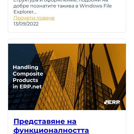
добре познатите такива в Windows File
Explorer…
Прочети повече
13/09/2022
Представяне на
функционалността