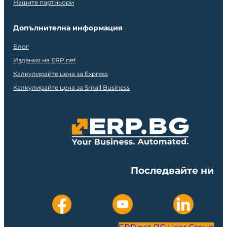
Нашите партньори
Допълнителна информация
Блог
Издания на ERP.net
Калкулирайте цена за Express
Калкулирайте цена за Small Business
Последвайте ни