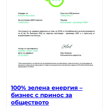
100% зелена енергия –
бизнес с принос за
обществото