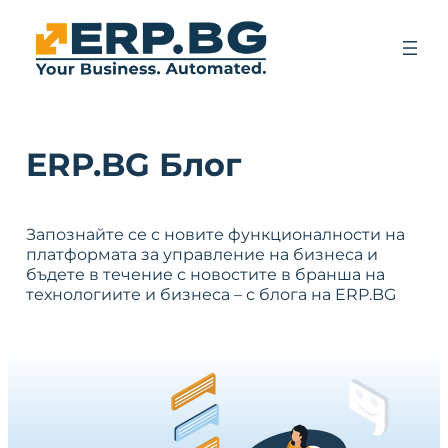
ERP.BG Блог
Запознайте се с новите функционалности на
платформата за управление на бизнеса и
бъдете в течение с новостите в бранша на
технологиите и бизнеса – с блога на ERP.BG