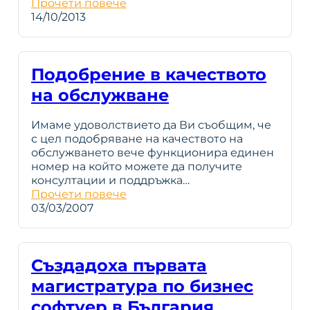
Прочети повече
14/10/2013
Подобрение в качеството
на обслужване
Имаме удоволствието да Ви съобщим, че
с цел подобряване на качеството на
обслужването вече функционира единен
номер на който можете да получите
консултации и поддръжка…
Прочети повече
03/03/2007
Създадоха първата
магистратура по бизнес
софтуер в България