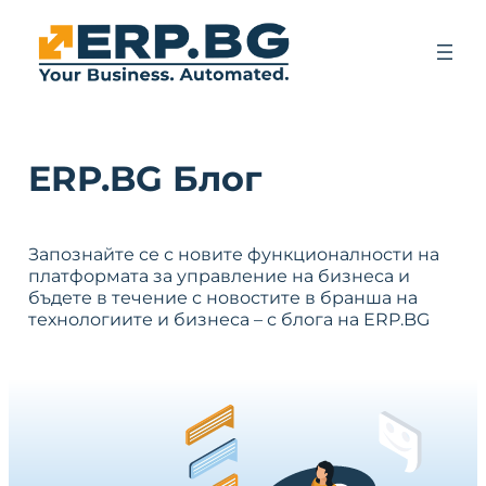
ERP.BG Блог
Запознайте се с новите функционалности на
платформата за управление на бизнеса и
бъдете в течение с новостите в бранша на
технологиите и бизнеса – с блога на ERP.BG