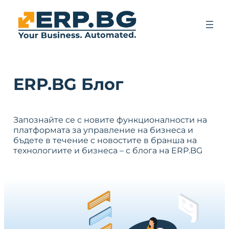
ERP.BG Блог
Запознайте се с новите функционалности на
платформата за управление на бизнеса и
бъдете в течение с новостите в бранша на
технологиите и бизнеса – с блога на ERP.BG