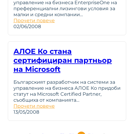
управление на бизнеса EnterpriseOne на
преференциални лизингови условия за
малки и средни компании…
Прочети повече
02/06/2008
АЛОЕ Ко стана
сертифициран партньор
на Microsoft
Българският разработчик на системи за
управление на бизнеса АЛОЕ Ко придоби
статут на Microsoft Certified Partner,
съобщиха от компанията…
Прочети повече
13/05/2008