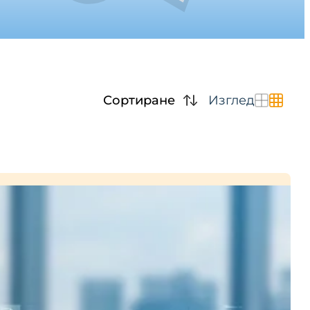
Сортиране
Изглед