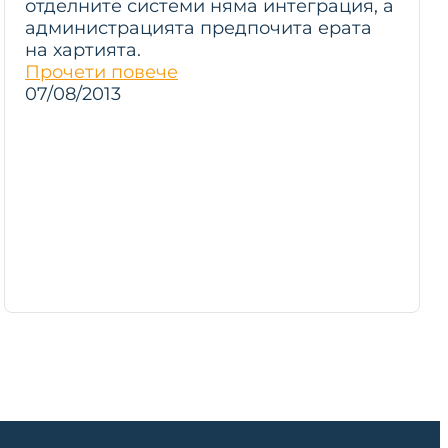
отделните системи няма интеграция, а
администрацията предпочита ерата
на хартията.
Прочети повече
07/08/2013