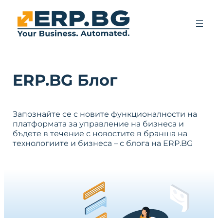
ERP.BG Блог
Запознайте се с новите функционалности на
платформата за управление на бизнеса и
бъдете в течение с новостите в бранша на
технологиите и бизнеса – с блога на ERP.BG