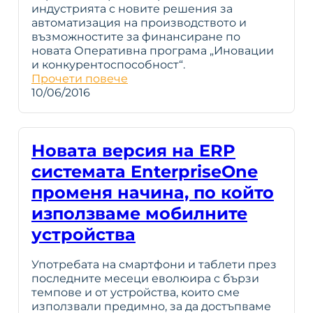
индустрията с новите решения за
автоматизация на производството и
възможностите за финансиране по
новата Оперативна програма „Иновации
и конкурентоспособност“.
Прочети повече
10/06/2016
Новата версия на ERP
системата EnterpriseOne
променя начина, по който
използваме мобилните
устройства
Употребата на смартфони и таблети през
последните месеци еволюира с бързи
темпове и от устройства, които сме
използвали предимно, за да достъпваме