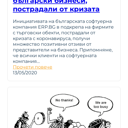
български бизнеси,
пострадали от кризата
Инициативата на българската софтуерна
компания ERP.BG в подкрепа на фирмите
с търговски обекти, пострадали от
кризата с коронавируса, получи
множество позитивни отзиви от
представители на бизнеса. Припомняме,
че всички клиенти на софтуерната
компания…
Прочети повече
13/05/2020