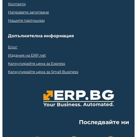
Контакти
Направете запитване
Нашите партньори
Допълнителна информация
Блог
Издания на ERP.net
Калкулирайте цена за Express
Калкулирайте цена за Small Business
Последвайте ни