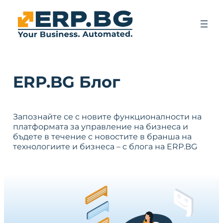
ERP.BG Блог
Запознайте се с новите функционалности на
платформата за управление на бизнеса и
бъдете в течение с новостите в бранша на
технологиите и бизнеса – с блога на ERP.BG