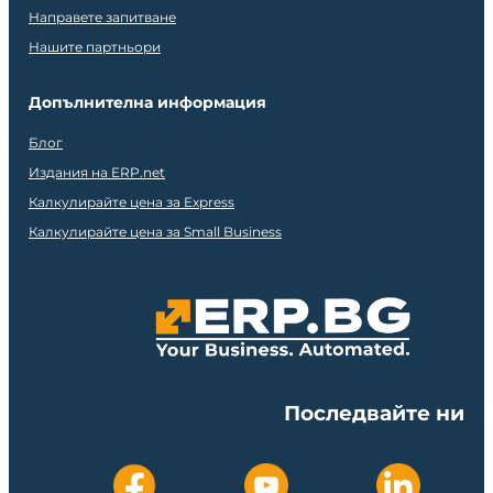
Направете запитване
Нашите партньори
Допълнителна информация
Блог
Издания на ERP.net
Калкулирайте цена за Express
Калкулирайте цена за Small Business
Последвайте ни