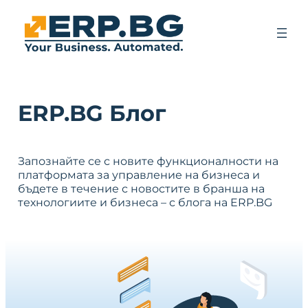
ERP.BG Блог
Запознайте се с новите функционалности на
платформата за управление на бизнеса и
бъдете в течение с новостите в бранша на
технологиите и бизнеса – с блога на ERP.BG