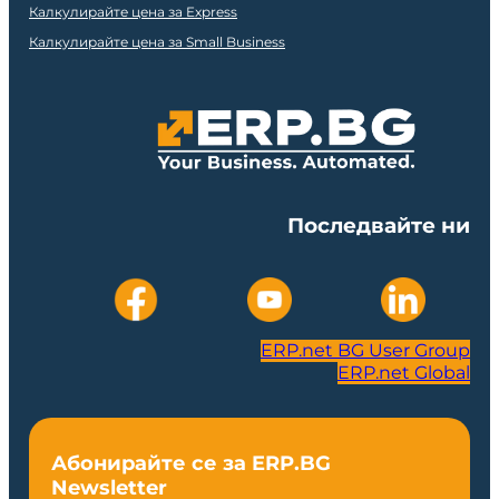
Калкулирайте цена за Express
Калкулирайте цена за Small Business
Последвайте ни
ERP.net BG User Group
ERP.net Global
Абонирайте се за ERP.BG
Newsletter