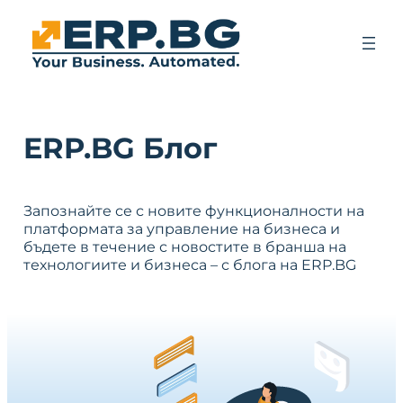
ERP.BG Блог
Запознайте се с новите функционалности на
платформата за управление на бизнеса и
бъдете в течение с новостите в бранша на
технологиите и бизнеса – с блога на ERP.BG