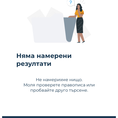
Няма намерени
резултати
Не намерихме нищо.
Моля проверете правописа или
пробвайте друго търсене.