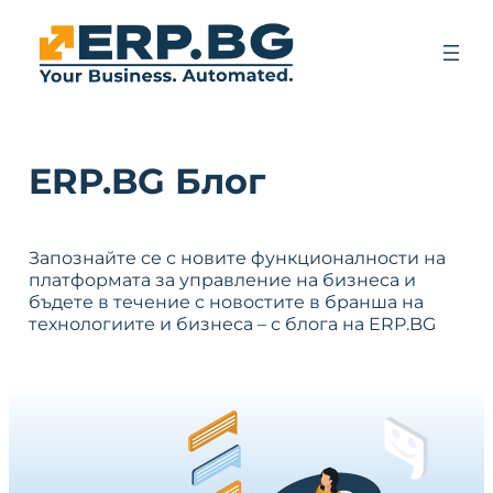
ERP.BG Блог
Запознайте се с новите функционалности на
платформата за управление на бизнеса и
бъдете в течение с новостите в бранша на
технологиите и бизнеса – с блога на ERP.BG