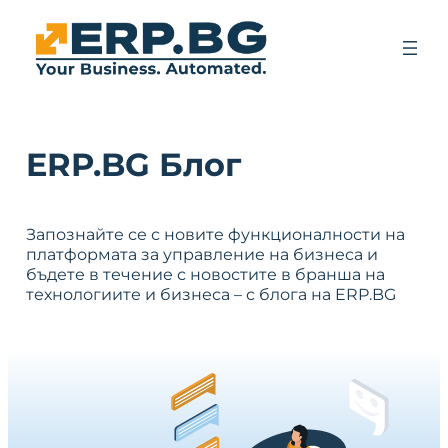
ERP.BG Блог
Запознайте се с новите функционалности на
платформата за управление на бизнеса и
бъдете в течение с новостите в бранша на
технологиите и бизнеса – с блога на ERP.BG