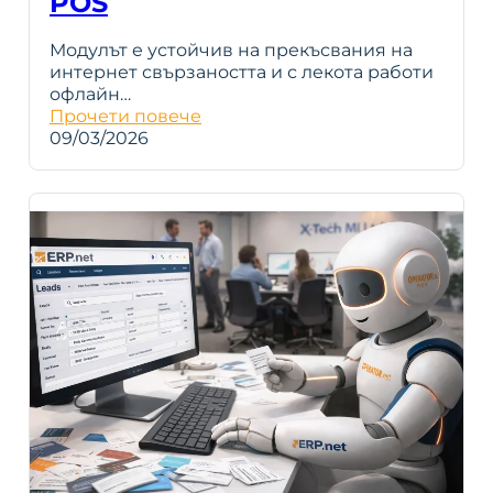
POS
Модулът е устойчив на прекъсвания на
интернет свързаността и с лекота работи
офлайн…
Прочети повече
09/03/2026