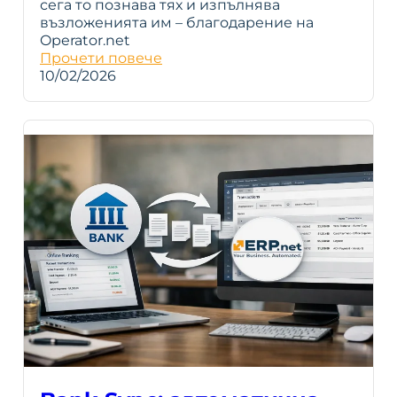
сега то познава тях и изпълнява
възложенията им – благодарение на
Operator.net
Прочети повече
10/02/2026