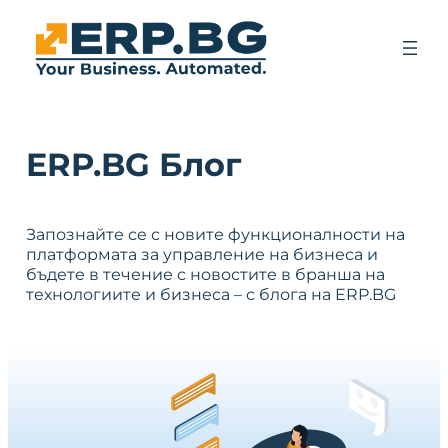
ERP.BG Блог
Запознайте се с новите функционалности на
платформата за управление на бизнеса и
бъдете в течение с новостите в бранша на
технологиите и бизнеса – с блога на ERP.BG